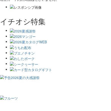
イチオシ特集