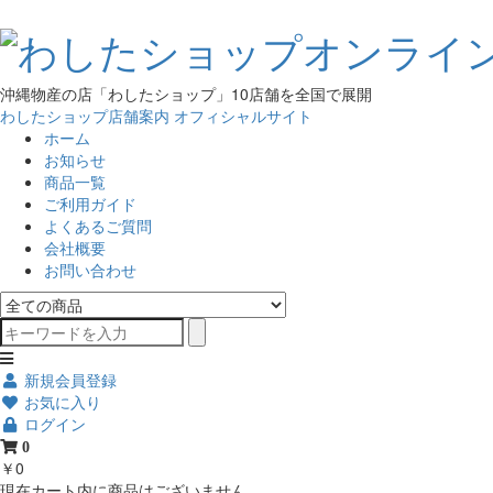
沖縄物産の店「わしたショップ」10店舗を全国で展開
わしたショップ店舗案内
オフィシャルサイト
ホーム
お知らせ
商品一覧
ご利用ガイド
よくあるご質問
会社概要
お問い合わせ
新規会員登録
お気に入り
ログイン
0
￥0
現在カート内に商品はございません。