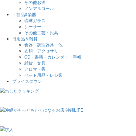
その他お酒
ノンアルコール
工芸品&楽器
琉球ガラス
シーサー
その他工芸・民具
日用品＆雑貨
食器・調理器具・他
衣類・アクセサリー
CD・書籍・カレンダー・手帳
雑貨・文具
アロマ・香
ペット用品・レジ袋
プライスダウン