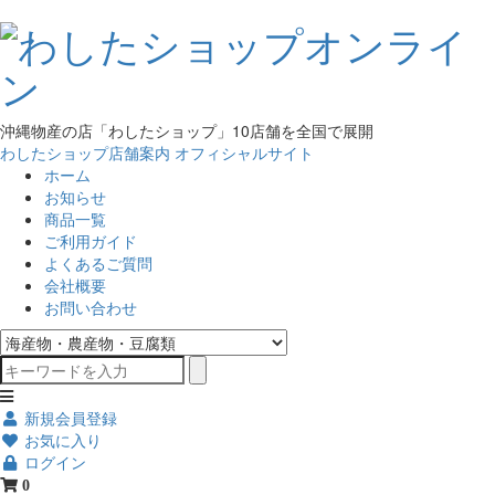
沖縄物産の店「わしたショップ」10店舗を全国で展開
わしたショップ店舗案内
オフィシャルサイト
ホーム
お知らせ
商品一覧
ご利用ガイド
よくあるご質問
会社概要
お問い合わせ
新規会員登録
お気に入り
ログイン
0