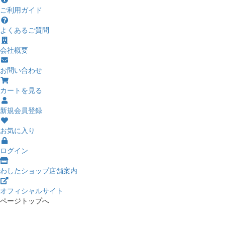
ご利用ガイド
よくあるご質問
会社概要
お問い合わせ
カートを見る
新規会員登録
お気に入り
ログイン
わしたショップ店舗案内
オフィシャルサイト
ページトップへ