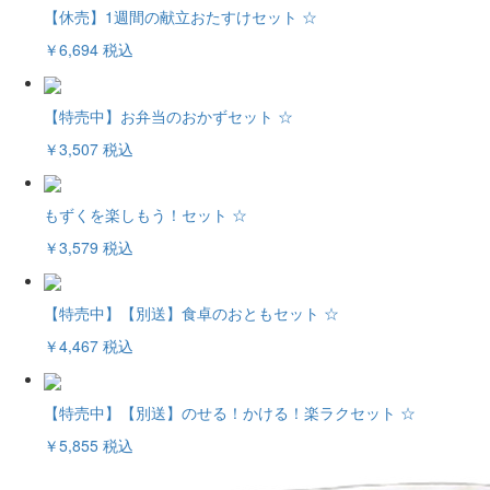
【休売】1週間の献立おたすけセット ☆
￥6,694
税込
【特売中】お弁当のおかずセット ☆
￥3,507
税込
もずくを楽しもう！セット ☆
￥3,579
税込
【特売中】【別送】食卓のおともセット ☆
￥4,467
税込
【特売中】【別送】のせる！かける！楽ラクセット ☆
￥5,855
税込