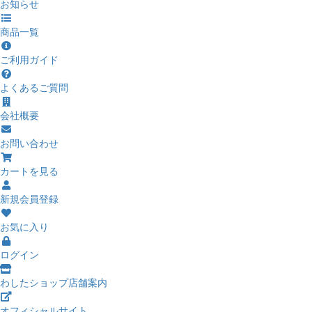
お知らせ
商品一覧
ご利用ガイド
よくあるご質問
会社概要
お問い合わせ
カートを見る
新規会員登録
お気に入り
ログイン
わしたショップ店舗案内
オフィシャルサイト