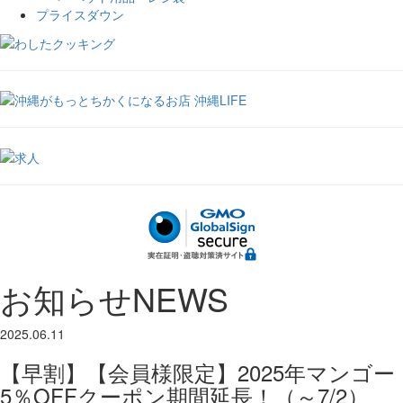
プライスダウン
お知らせ
NEWS
2025.06.11
【早割】【会員様限定】2025年マンゴー
5％OFFクーポン期間延長！（～7/2）