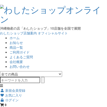
沖縄物産の店「わしたショップ」10店舗を全国で展開
わしたショップ店舗案内
オフィシャルサイト
ホーム
お知らせ
商品一覧
ご利用ガイド
よくあるご質問
会社概要
お問い合わせ
新規会員登録
お気に入り
ログイン
0