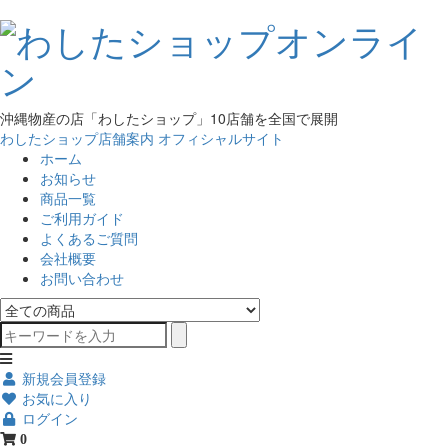
沖縄物産の店「わしたショップ」10店舗を全国で展開
わしたショップ店舗案内
オフィシャルサイト
ホーム
お知らせ
商品一覧
ご利用ガイド
よくあるご質問
会社概要
お問い合わせ
新規会員登録
お気に入り
ログイン
0