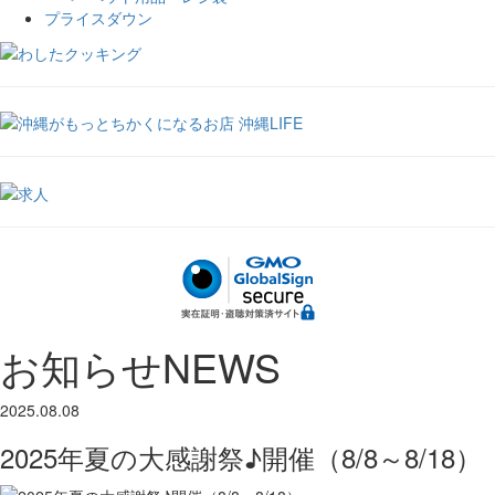
プライスダウン
お知らせ
NEWS
2025.08.08
2025年夏の大感謝祭♪開催（8/8～8/18）