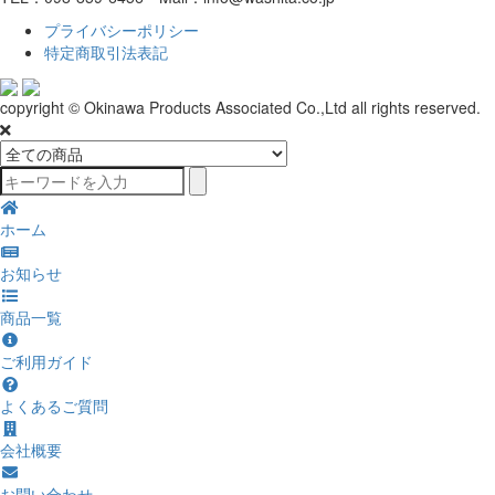
プライバシーポリシー
特定商取引法表記
copyright © Okinawa Products Associated Co.,Ltd all rights reserved.
ホーム
お知らせ
商品一覧
ご利用ガイド
よくあるご質問
会社概要
お問い合わせ