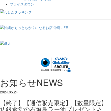
プライスダウン
お知らせ
NEWS
2024.05.24
【終了】【通信販売限定】【数量限定】
辺銀食堂の石垣島ラー油プレゼント♪