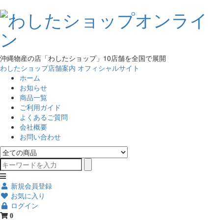
沖縄物産の店「わしたショップ」10店舗を全国で展開
わしたショップ店舗案内
オフィシャルサイト
ホーム
お知らせ
商品一覧
ご利用ガイド
よくあるご質問
会社概要
お問い合わせ
新規会員登録
お気に入り
ログイン
0