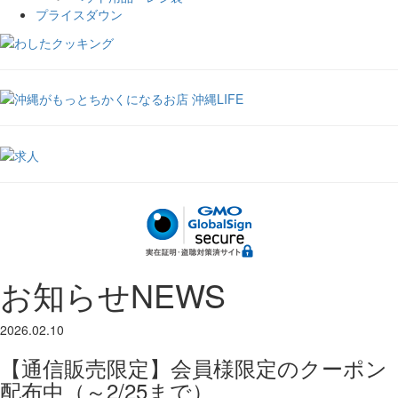
プライスダウン
お知らせ
NEWS
2026.02.10
【通信販売限定】会員様限定のクーポン
配布中（～2/25まで）