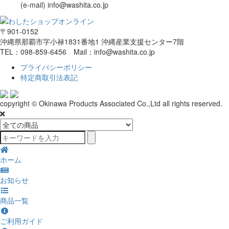
(e-mail) info@washita.co.jp
〒901-0152
沖縄県那覇市字小禄1831番地1 沖縄産業支援センター7階
TEL：098-859-6456 Mail：info@washita.co.jp
プライバシーポリシー
特定商取引法表記
copyright © Okinawa Products Associated Co.,Ltd all rights reserved.
ホーム
お知らせ
商品一覧
ご利用ガイド