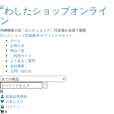
沖縄物産の店「わしたショップ」10店舗を全国で展開
わしたショップ店舗案内
オフィシャルサイト
ホーム
お知らせ
商品一覧
ご利用ガイド
よくあるご質問
会社概要
お問い合わせ
新規会員登録
お気に入り
ログイン
0