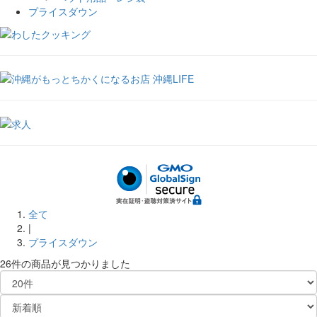
プライスダウン
全て
|
プライスダウン
26件
の商品が見つかりました