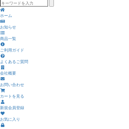
ホーム
お知らせ
商品一覧
ご利用ガイド
よくあるご質問
会社概要
お問い合わせ
カートを見る
新規会員登録
お気に入り