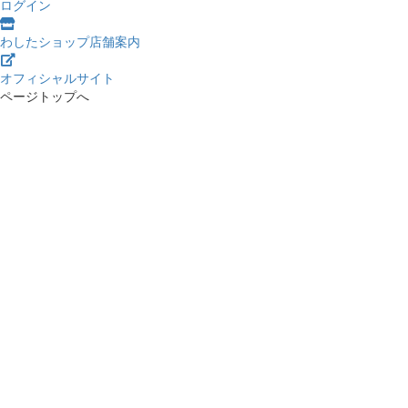
ログイン
わしたショップ店舗案内
オフィシャルサイト
ページトップへ