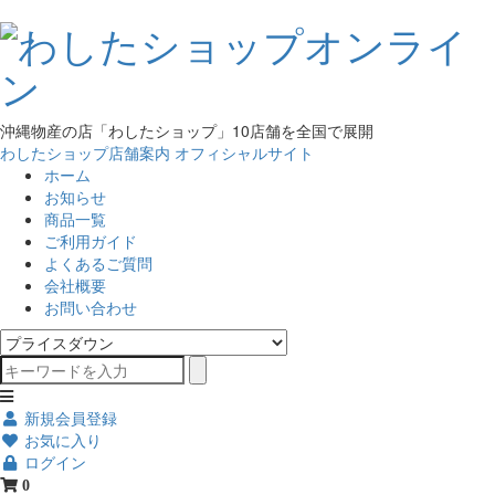
沖縄物産の店「わしたショップ」10店舗を全国で展開
わしたショップ店舗案内
オフィシャルサイト
ホーム
お知らせ
商品一覧
ご利用ガイド
よくあるご質問
会社概要
お問い合わせ
新規会員登録
お気に入り
ログイン
0