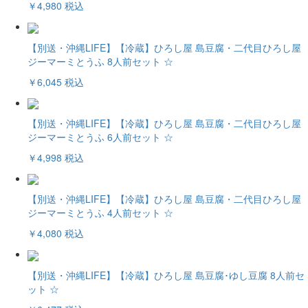
￥4,980
税込
【別送・沖縄LIFE】【冷蔵】ひろし屋 島豆腐・二代目ひろし屋
ジーマーミとうふ 8人前セット ☆
￥6,045
税込
【別送・沖縄LIFE】【冷蔵】ひろし屋 島豆腐・二代目ひろし屋
ジーマーミとうふ 6人前セット ☆
￥4,998
税込
【別送・沖縄LIFE】【冷蔵】ひろし屋 島豆腐・二代目ひろし屋
ジーマーミとうふ 4人前セット ☆
￥4,080
税込
【別送・沖縄LIFE】【冷蔵】ひろし屋 島豆腐･ゆし豆腐 8人前セ
ット ☆