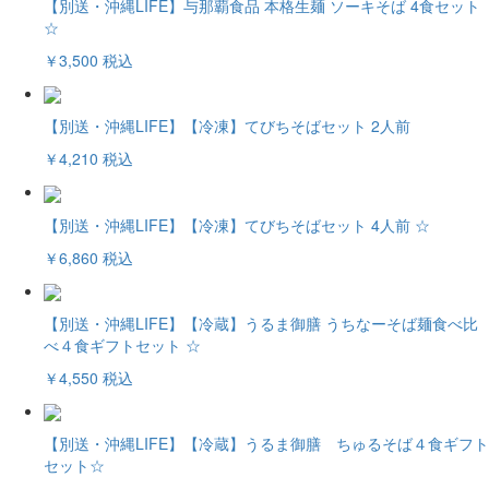
【別送・沖縄LIFE】与那覇食品 本格生麺 ソーキそば 4食セット
☆
￥3,500
税込
【別送・沖縄LIFE】【冷凍】てびちそばセット 2人前
￥4,210
税込
【別送・沖縄LIFE】【冷凍】てびちそばセット 4人前 ☆
￥6,860
税込
【別送・沖縄LIFE】【冷蔵】うるま御膳 うちなーそば麺食べ比
べ４食ギフトセット ☆
￥4,550
税込
【別送・沖縄LIFE】【冷蔵】うるま御膳 ちゅるそば４食ギフト
セット☆