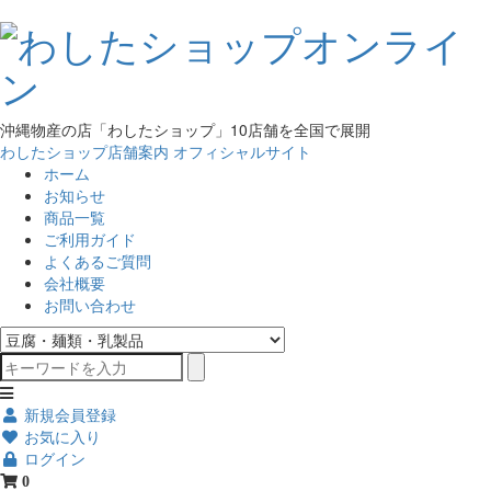
沖縄物産の店「わしたショップ」10店舗を全国で展開
わしたショップ店舗案内
オフィシャルサイト
ホーム
お知らせ
商品一覧
ご利用ガイド
よくあるご質問
会社概要
お問い合わせ
新規会員登録
お気に入り
ログイン
0