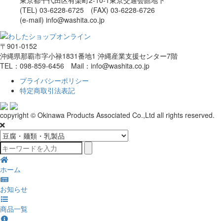
東京都千代田区有楽町2-10-1東京交通会館地下
(TEL) 03-6228-6725 (FAX) 03-6228-6726
(e-mail) info@washita.co.jp
〒901-0152
沖縄県那覇市字小禄1831番地1 沖縄産業支援センター7階
TEL：098-859-6456 Mail：info@washita.co.jp
プライバシーポリシー
特定商取引法表記
copyright © Okinawa Products Associated Co.,Ltd all rights reserved.
ホーム
お知らせ
商品一覧