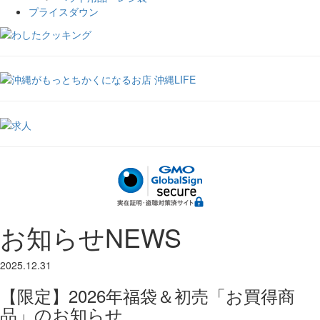
プライスダウン
お知らせ
NEWS
2025.12.31
【限定】2026年福袋＆初売「お買得商
品」のお知らせ