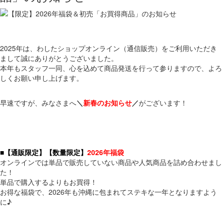
2025年は、わしたショップオンライン（通信販売）をご利用いただき
まして誠にありがとうございました。
本年もスタッフ一同、心を込めて商品発送を行って参りますので、よろ
しくお願い申し上げます。
早速ですが、みなさまへ
＼
新春のお知らせ
／
がございます！
■【通販限定】【数量限定】
2026年福袋
オンラインでは単品で販売していない商品や人気商品を詰め合わせまし
た！
単品で購入するよりもお買得！
お得な福袋で、2026年も沖縄に包まれてステキな一年となりますよう
に♪