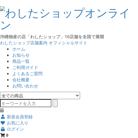
沖縄物産の店「わしたショップ」10店舗を全国で展開
わしたショップ店舗案内
オフィシャルサイト
ホーム
お知らせ
商品一覧
ご利用ガイド
よくあるご質問
会社概要
お問い合わせ
新規会員登録
お気に入り
ログイン
0