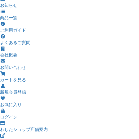
お知らせ
商品一覧
ご利用ガイド
よくあるご質問
会社概要
お問い合わせ
カートを見る
新規会員登録
お気に入り
ログイン
わしたショップ店舗案内