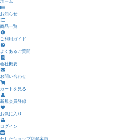
ホーム
お知らせ
商品一覧
ご利用ガイド
よくあるご質問
会社概要
お問い合わせ
カートを見る
新規会員登録
お気に入り
ログイン
わしたショップ店舗案内