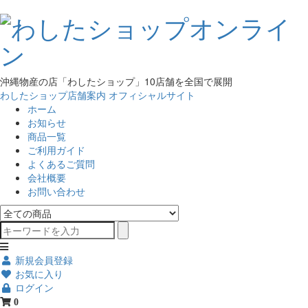
沖縄物産の店「わしたショップ」10店舗を全国で展開
わしたショップ店舗案内
オフィシャルサイト
ホーム
お知らせ
商品一覧
ご利用ガイド
よくあるご質問
会社概要
お問い合わせ
新規会員登録
お気に入り
ログイン
0