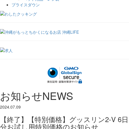
プライスダウン
お知らせ
NEWS
2024.07.09
【終了】【特別価格】グッスリン2-V 6日
分お試し用特別価格のお知らせ