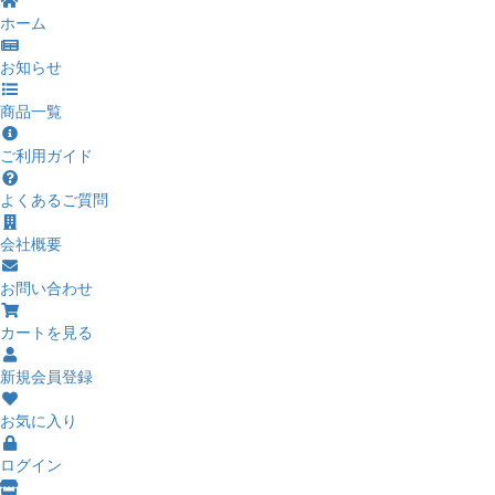
ホーム
お知らせ
商品一覧
ご利用ガイド
よくあるご質問
会社概要
お問い合わせ
カートを見る
新規会員登録
お気に入り
ログイン