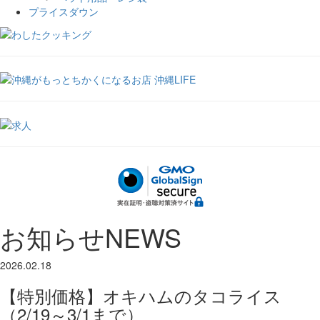
プライスダウン
お知らせ
NEWS
2026.02.18
【特別価格】オキハムのタコライス
（2/19～3/1まで）