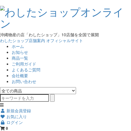
沖縄物産の店「わしたショップ」10店舗を全国で展開
わしたショップ店舗案内
オフィシャルサイト
ホーム
お知らせ
商品一覧
ご利用ガイド
よくあるご質問
会社概要
お問い合わせ
新規会員登録
お気に入り
ログイン
0