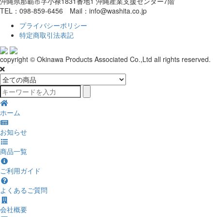
沖縄県那覇市字小禄1831番地1 沖縄産業支援センター7階
TEL：098-859-6456 Mail：info@washita.co.jp
プライバシーポリシー
特定商取引法表記
copyright © Okinawa Products Associated Co.,Ltd all rights reserved.
ホーム
お知らせ
商品一覧
ご利用ガイド
よくあるご質問
会社概要