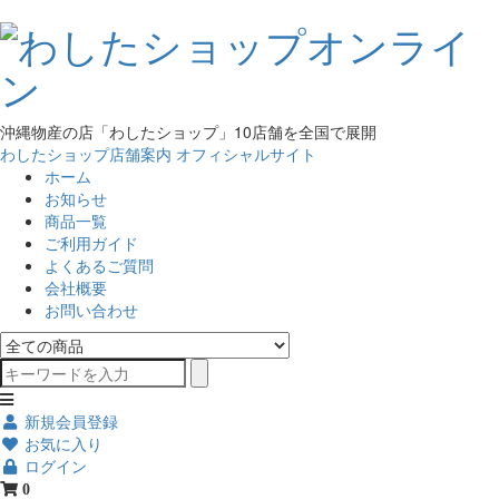
沖縄物産の店「わしたショップ」10店舗を全国で展開
わしたショップ店舗案内
オフィシャルサイト
ホーム
お知らせ
商品一覧
ご利用ガイド
よくあるご質問
会社概要
お問い合わせ
新規会員登録
お気に入り
ログイン
0