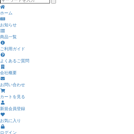
ホーム
お知らせ
商品一覧
ご利用ガイド
よくあるご質問
会社概要
お問い合わせ
カートを見る
新規会員登録
お気に入り
ログイン