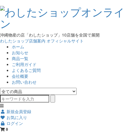
沖縄物産の店「わしたショップ」10店舗を全国で展開
わしたショップ店舗案内
オフィシャルサイト
ホーム
お知らせ
商品一覧
ご利用ガイド
よくあるご質問
会社概要
お問い合わせ
新規会員登録
お気に入り
ログイン
0