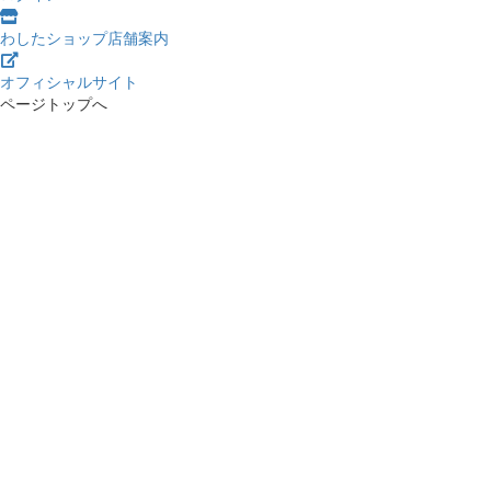
わしたショップ店舗案内
オフィシャルサイト
ページトップへ