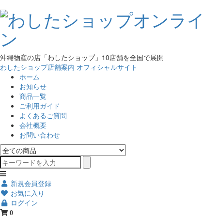
沖縄物産の店「わしたショップ」10店舗を全国で展開
わしたショップ店舗案内
オフィシャルサイト
ホーム
お知らせ
商品一覧
ご利用ガイド
よくあるご質問
会社概要
お問い合わせ
新規会員登録
お気に入り
ログイン
0