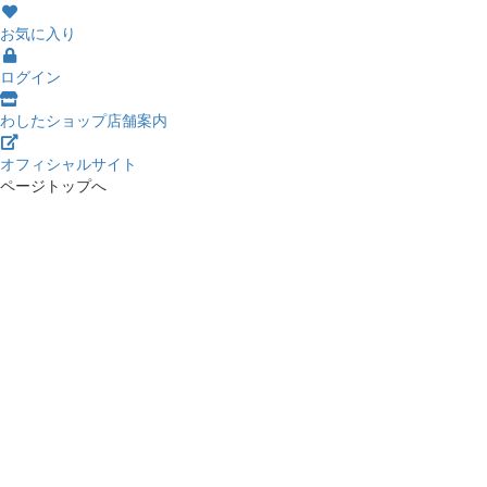
お気に入り
ログイン
わしたショップ店舗案内
オフィシャルサイト
ページトップへ