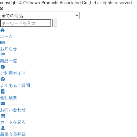
copyright © Okinawa Products Associated Co.,Ltd all rights reserved.
ホーム
お知らせ
商品一覧
ご利用ガイド
よくあるご質問
会社概要
お問い合わせ
カートを見る
新規会員登録