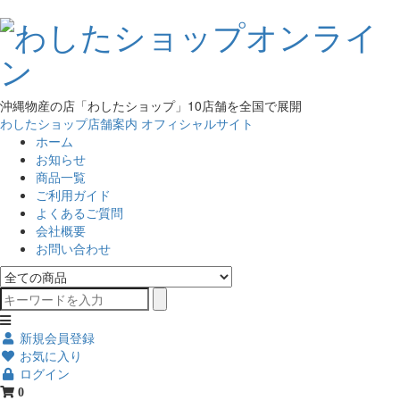
沖縄物産の店「わしたショップ」10店舗を全国で展開
わしたショップ店舗案内
オフィシャルサイト
ホーム
お知らせ
商品一覧
ご利用ガイド
よくあるご質問
会社概要
お問い合わせ
新規会員登録
お気に入り
ログイン
0