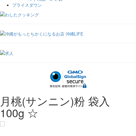
プライスダウン
月桃(サンニン)粉 袋入
100g ☆