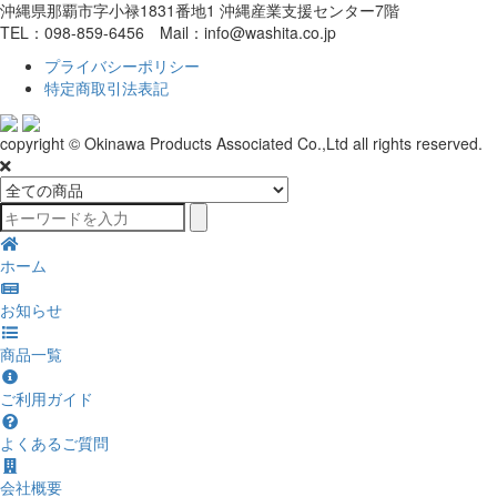
沖縄県那覇市字小禄1831番地1 沖縄産業支援センター7階
TEL：098-859-6456 Mail：info@washita.co.jp
プライバシーポリシー
特定商取引法表記
copyright © Okinawa Products Associated Co.,Ltd all rights reserved.
ホーム
お知らせ
商品一覧
ご利用ガイド
よくあるご質問
会社概要