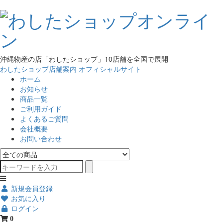
沖縄物産の店「わしたショップ」10店舗を全国で展開
わしたショップ店舗案内
オフィシャルサイト
ホーム
お知らせ
商品一覧
ご利用ガイド
よくあるご質問
会社概要
お問い合わせ
新規会員登録
お気に入り
ログイン
0