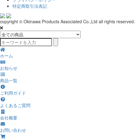
特定商取引法表記
copyright © Okinawa Products Associated Co.,Ltd all rights reserved.
ホーム
お知らせ
商品一覧
ご利用ガイド
よくあるご質問
会社概要
お問い合わせ