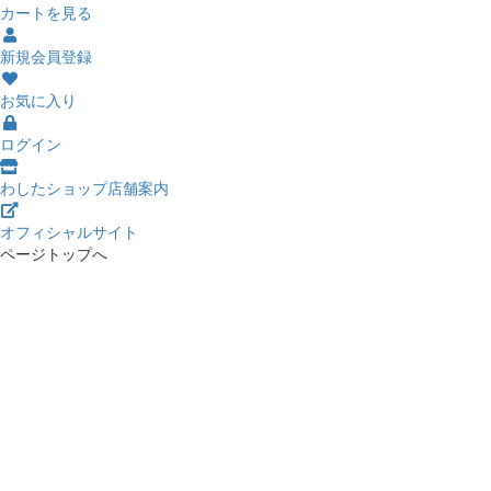
カートを見る
新規会員登録
お気に入り
ログイン
わしたショップ店舗案内
オフィシャルサイト
ページトップへ