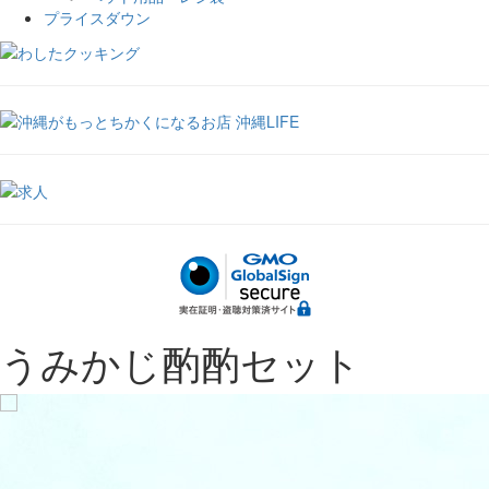
プライスダウン
うみかじ酌酌セット