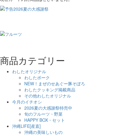
商品カテゴリー
わしたオリジナル
わしたポーク
NEW！まぜのせあぐー豚そぼろ
わしたクッキング掲載商品
その他わしたオリジナル
今月のイチオシ
2026夏の大感謝祭特売中
旬のフルーツ・野菜
HAPPY BOX・セット
沖縄LIFE[産直]
沖縄の美味しいもの