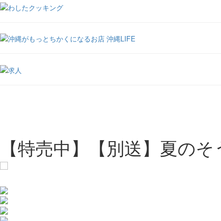
【特売中】【別送】夏のそ