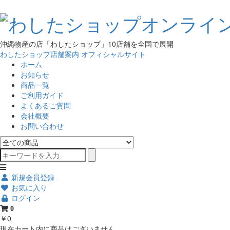
沖縄物産の店「わしたショップ」10店舗を全国で展開
わしたショップ店舗案内
オフィシャルサイト
ホーム
お知らせ
商品一覧
ご利用ガイド
よくあるご質問
会社概要
お問い合わせ
新規会員登録
お気に入り
ログイン
0
￥0
現在カート内に商品はございません。