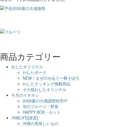
商品カテゴリー
わしたオリジナル
わしたポーク
NEW！まぜのせあぐー豚そぼろ
わしたクッキング掲載商品
その他わしたオリジナル
今月のイチオシ
2026夏の大感謝祭特売中
旬のフルーツ・野菜
HAPPY BOX・セット
沖縄LIFE[産直]
沖縄の美味しいもの