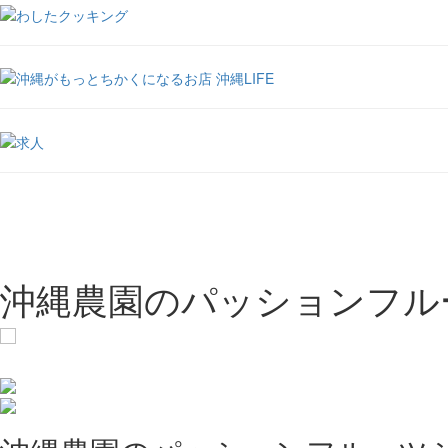
沖縄農園のパッションフルーツ