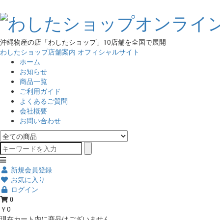
沖縄物産の店「わしたショップ」10店舗を全国で展開
わしたショップ店舗案内
オフィシャルサイト
ホーム
お知らせ
商品一覧
ご利用ガイド
よくあるご質問
会社概要
お問い合わせ
新規会員登録
お気に入り
ログイン
0
￥0
現在カート内に商品はございません。