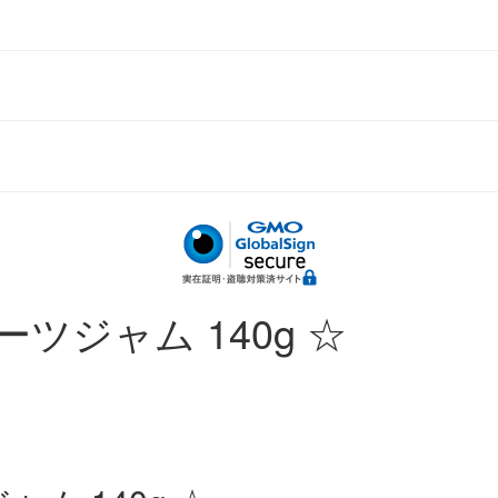
ジャム 140g ☆