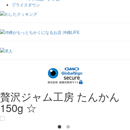
プライスダウン
贅沢ジャム工房 たんかん
150g ☆