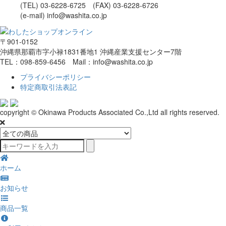
(TEL) 03-6228-6725 (FAX) 03-6228-6726
(e-mail) info@washita.co.jp
〒901-0152
沖縄県那覇市字小禄1831番地1 沖縄産業支援センター7階
TEL：098-859-6456 Mail：info@washita.co.jp
プライバシーポリシー
特定商取引法表記
copyright © Okinawa Products Associated Co.,Ltd all rights reserved.
ホーム
お知らせ
商品一覧