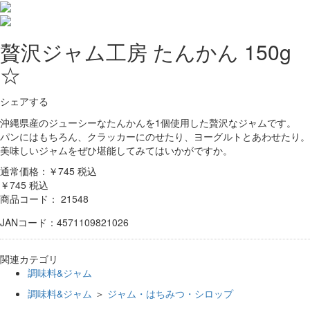
贅沢ジャム工房 たんかん 150g
☆
シェアする
沖縄県産のジューシーなたんかんを1個使用した贅沢なジャムです。
パンにはもちろん、クラッカーにのせたり、ヨーグルトとあわせたり。
美味しいジャムをぜひ堪能してみてはいかがですか。
通常価格：￥745
税込
￥745
税込
商品コード：
21548
JANコード：4571109821026
関連カテゴリ
調味料&ジャム
調味料&ジャム
＞
ジャム・はちみつ・シロップ