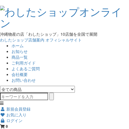
沖縄物産の店「わしたショップ」10店舗を全国で展開
わしたショップ店舗案内
オフィシャルサイト
ホーム
お知らせ
商品一覧
ご利用ガイド
よくあるご質問
会社概要
お問い合わせ
新規会員登録
お気に入り
ログイン
0