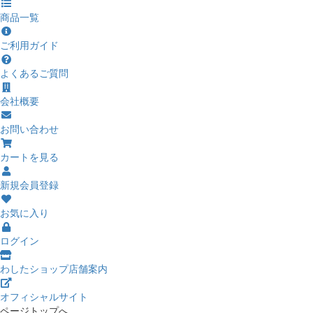
商品一覧
ご利用ガイド
よくあるご質問
会社概要
お問い合わせ
カートを見る
新規会員登録
お気に入り
ログイン
わしたショップ店舗案内
オフィシャルサイト
ページトップへ