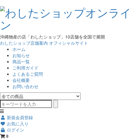
沖縄物産の店「わしたショップ」10店舗を全国で展開
わしたショップ店舗案内
オフィシャルサイト
ホーム
お知らせ
商品一覧
ご利用ガイド
よくあるご質問
会社概要
お問い合わせ
新規会員登録
お気に入り
ログイン
0