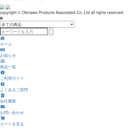
copyright © Okinawa Products Associated Co.,Ltd all rights reserved.
ホーム
お知らせ
商品一覧
ご利用ガイド
よくあるご質問
会社概要
お問い合わせ
カートを見る