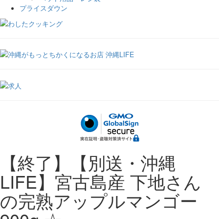
プライスダウン
【終了】【別送・沖縄
LIFE】宮古島産 下地さん
の完熟アップルマンゴー