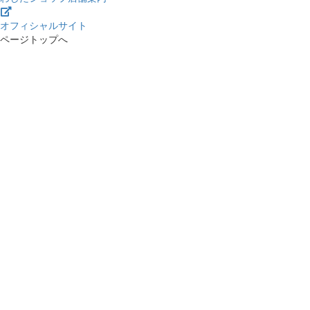
オフィシャルサイト
ページトップへ