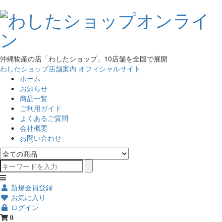
沖縄物産の店「わしたショップ」10店舗を全国で展開
わしたショップ店舗案内
オフィシャルサイト
ホーム
お知らせ
商品一覧
ご利用ガイド
よくあるご質問
会社概要
お問い合わせ
新規会員登録
お気に入り
ログイン
0