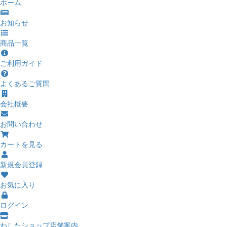
ホーム
お知らせ
商品一覧
ご利用ガイド
よくあるご質問
会社概要
お問い合わせ
カートを見る
新規会員登録
お気に入り
ログイン
わしたショップ店舗案内