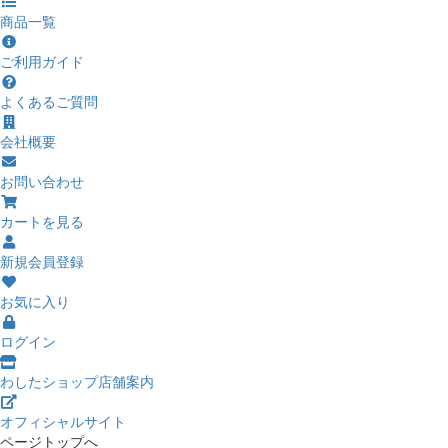
商品一覧
ご利用ガイド
よくあるご質問
会社概要
お問い合わせ
カートを見る
新規会員登録
お気に入り
ログイン
わしたショップ店舗案内
オフィシャルサイト
ページトップへ