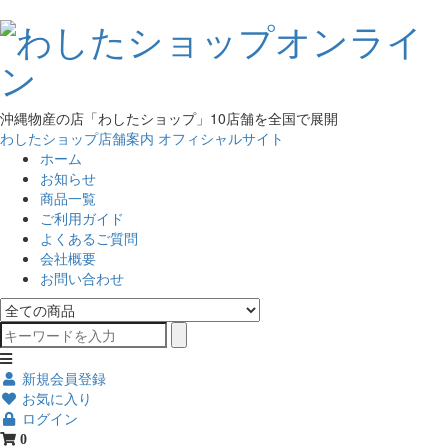
沖縄物産の店「わしたショップ」10店舗を全国で展開
わしたショップ店舗案内
オフィシャルサイト
ホーム
お知らせ
商品一覧
ご利用ガイド
よくあるご質問
会社概要
お問い合わせ
新規会員登録
お気に入り
ログイン
0