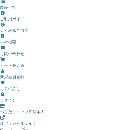
商品一覧
ご利用ガイド
よくあるご質問
会社概要
お問い合わせ
カートを見る
新規会員登録
お気に入り
ログイン
わしたショップ店舗案内
オフィシャルサイト
ページトップへ