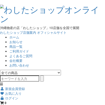
沖縄物産の店「わしたショップ」10店舗を全国で展開
わしたショップ店舗案内
オフィシャルサイト
ホーム
お知らせ
商品一覧
ご利用ガイド
よくあるご質問
会社概要
お問い合わせ
新規会員登録
お気に入り
ログイン
0