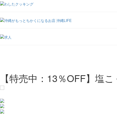
【特売中：13％OFF】塩こく