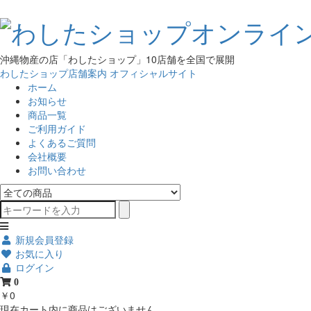
沖縄物産の店「わしたショップ」10店舗を全国で展開
わしたショップ店舗案内
オフィシャルサイト
ホーム
お知らせ
商品一覧
ご利用ガイド
よくあるご質問
会社概要
お問い合わせ
新規会員登録
お気に入り
ログイン
0
￥0
現在カート内に商品はございません。