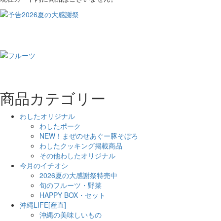
商品カテゴリー
わしたオリジナル
わしたポーク
NEW！まぜのせあぐー豚そぼろ
わしたクッキング掲載商品
その他わしたオリジナル
今月のイチオシ
2026夏の大感謝祭特売中
旬のフルーツ・野菜
HAPPY BOX・セット
沖縄LIFE[産直]
沖縄の美味しいもの