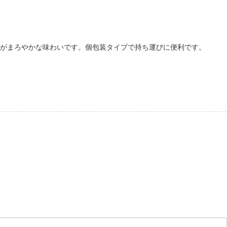
がまろやかな味わいです。個包装タイプで持ち運びに便利です。