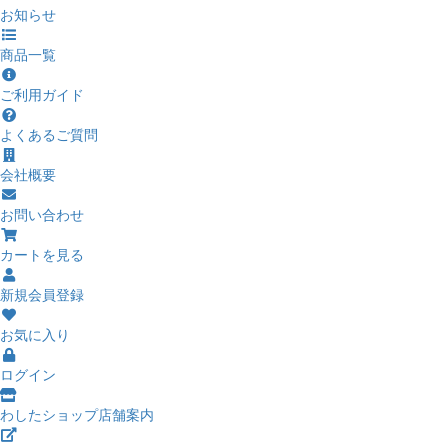
お知らせ
商品一覧
ご利用ガイド
よくあるご質問
会社概要
お問い合わせ
カートを見る
新規会員登録
お気に入り
ログイン
わしたショップ店舗案内