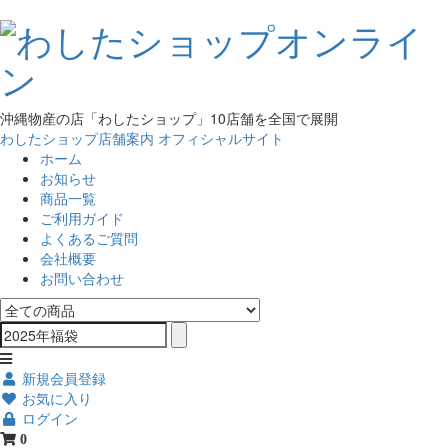
沖縄物産の店「わしたショップ」10店舗を全国で展開
わしたショップ店舗案内
オフィシャルサイト
ホーム
お知らせ
商品一覧
ご利用ガイド
よくあるご質問
会社概要
お問い合わせ
新規会員登録
お気に入り
ログイン
0