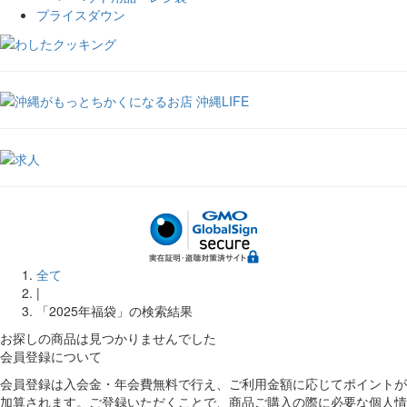
プライスダウン
全て
|
「2025年福袋」の検索結果
お探しの商品は見つかりませんでした
会員登録について
会員登録は入会金・年会費無料で行え、ご利用金額に応じてポイントが
加算されます。ご登録いただくことで、商品ご購入の際に必要な個人情