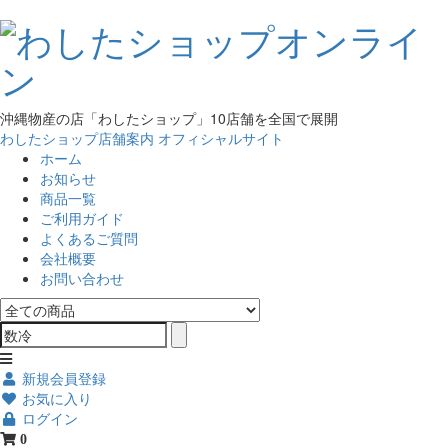
沖縄物産の店「わしたショップ」10店舗を全国で展開
わしたショップ店舗案内
オフィシャルサイト
ホーム
お知らせ
商品一覧
ご利用ガイド
よくあるご質問
会社概要
お問い合わせ
新規会員登録
お気に入り
ログイン
0