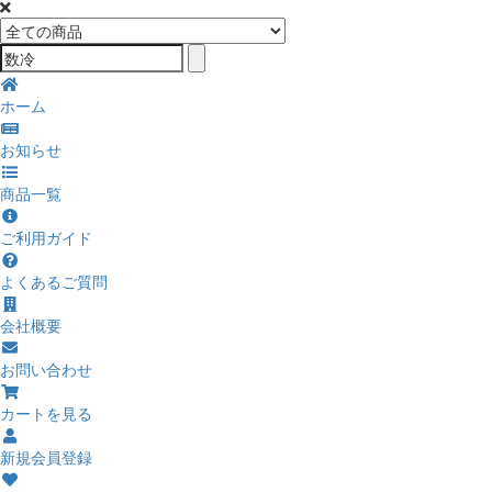
ホーム
お知らせ
商品一覧
ご利用ガイド
よくあるご質問
会社概要
お問い合わせ
カートを見る
新規会員登録