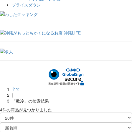
プライスダウン
全て
|
「数冷」の検索結果
4件
の商品が見つかりました