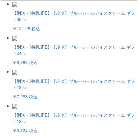
【別送・沖縄LIFE】【冷凍】ブルーシールアイスクリーム ギフ
ト36 ☆
￥12,128
税込
【別送・沖縄LIFE】【冷凍】ブルーシールアイスクリーム ギフ
ト24 ☆
￥8,888
税込
【別送・沖縄LIFE】【冷凍】ブルーシールアイスクリーム ギフ
ト18 ☆
￥7,268
税込
【別送・沖縄LIFE】【冷凍】ブルーシールアイスクリーム ギフ
ト12 ☆
￥5,324
税込